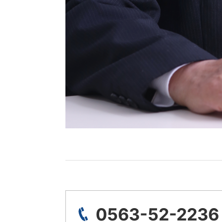
0563-52-2236