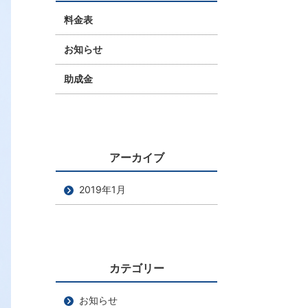
料金表
お知らせ
助成金
アーカイブ
2019年1月
カテゴリー
お知らせ