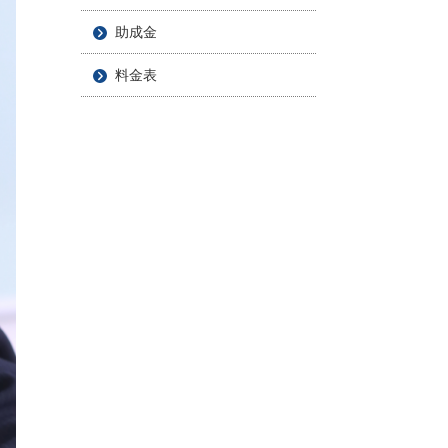
助成金
料金表