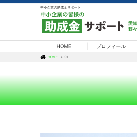
中小企業の助成金サポート
HOME
プロフィール
HOME
01