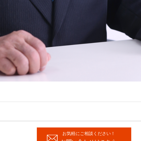
お気軽にご相談ください！