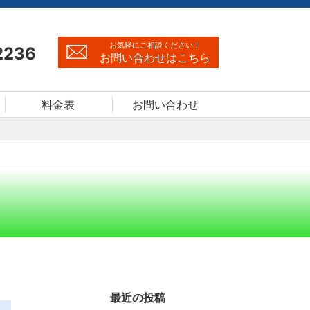
お気軽にご相談ください！
2236
お問い合わせはこちら
料金表
お問い合わせ
最近の投稿