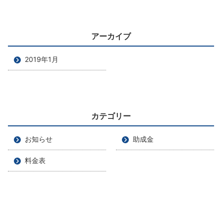
アーカイブ
2019年1月
カテゴリー
お知らせ
助成金
料金表