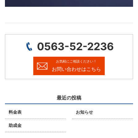
0563-52-2236
お気軽にご相談ください！
お問い合わせはこちら
最近の投稿
料金表
お知らせ
助成金