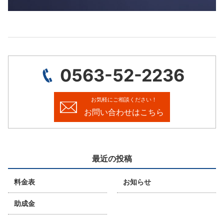
0563-52-2236
お気軽にご相談ください！
お問い合わせはこちら
最近の投稿
料金表
お知らせ
助成金