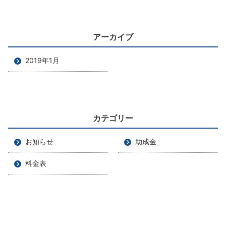
アーカイブ
2019年1月
カテゴリー
お知らせ
助成金
料金表