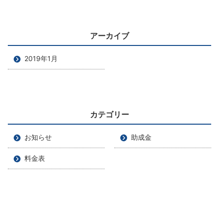
アーカイブ
2019年1月
カテゴリー
お知らせ
助成金
料金表