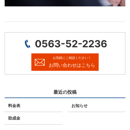
0563-52-2236
お気軽にご相談ください！
お問い合わせはこちら
最近の投稿
料金表
お知らせ
助成金