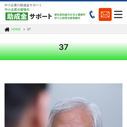
中小企業の助成金サポート
HOME
37
37