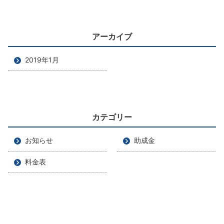
アーカイブ
2019年1月
カテゴリー
お知らせ
助成金
料金表