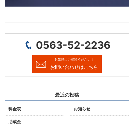
0563-52-2236
お気軽にご相談ください！
お問い合わせはこちら
最近の投稿
料金表
お知らせ
助成金