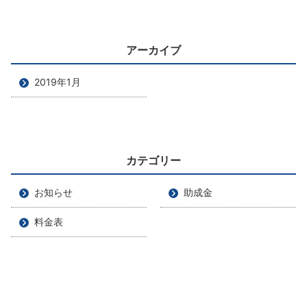
アーカイブ
2019年1月
カテゴリー
お知らせ
助成金
料金表