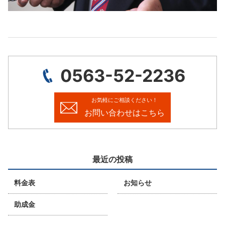
0563-52-2236
お気軽にご相談ください！
お問い合わせはこちら
最近の投稿
料金表
お知らせ
助成金