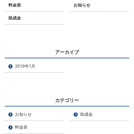
料金表
お知らせ
助成金
アーカイブ
2019年1月
カテゴリー
お知らせ
助成金
料金表