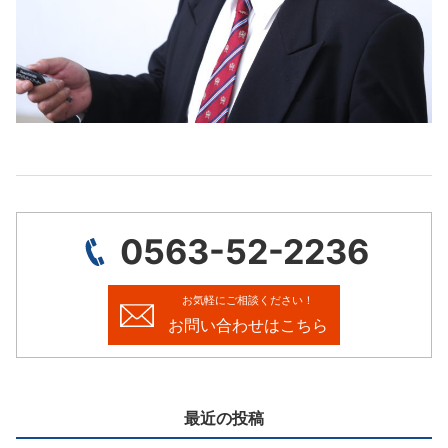
0563-52-2236
お気軽にご相談ください！
お問い合わせはこちら
最近の投稿