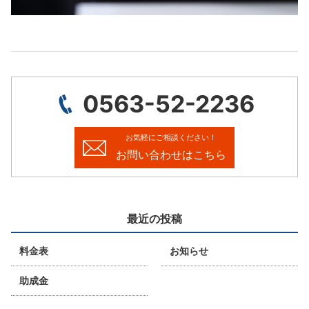
0563-52-2236
お気軽にご相談ください！
お問い合わせはこちら
最近の投稿
料金表
お知らせ
助成金