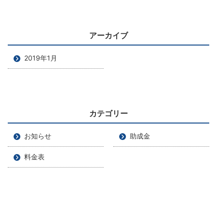
アーカイブ
2019年1月
カテゴリー
お知らせ
助成金
料金表