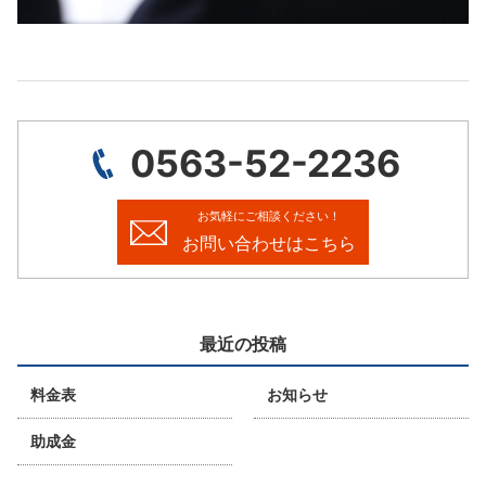
0563-52-2236
お気軽にご相談ください！
お問い合わせはこちら
最近の投稿
料金表
お知らせ
助成金