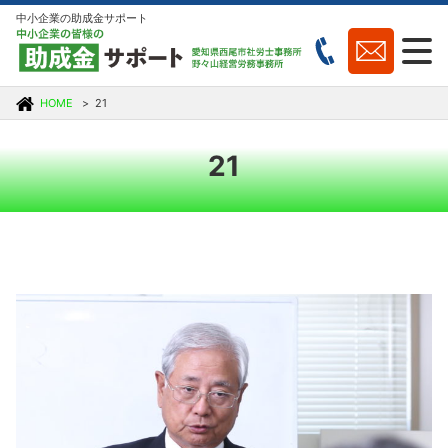
中小企業の助成金サポート
HOME
21
21