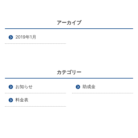
アーカイブ
2019年1月
カテゴリー
お知らせ
助成金
料金表