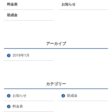
料金表
お知らせ
助成金
アーカイブ
2019年1月
カテゴリー
お知らせ
助成金
料金表