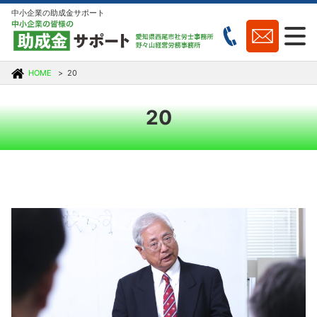
中小企業の助成金サポート
HOME
20
20