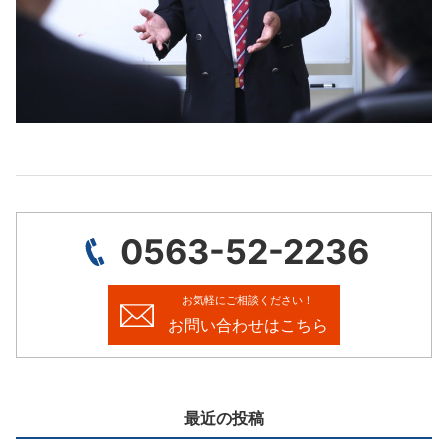
0563-52-2236
お気軽にご相談ください！
お問い合わせはこちら
最近の投稿