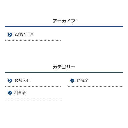
アーカイブ
2019年1月
カテゴリー
お知らせ
助成金
料金表