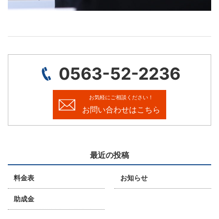
0563-52-2236
お気軽にご相談ください！
お問い合わせはこちら
最近の投稿
料金表
お知らせ
助成金