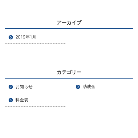
アーカイブ
2019年1月
カテゴリー
お知らせ
助成金
料金表