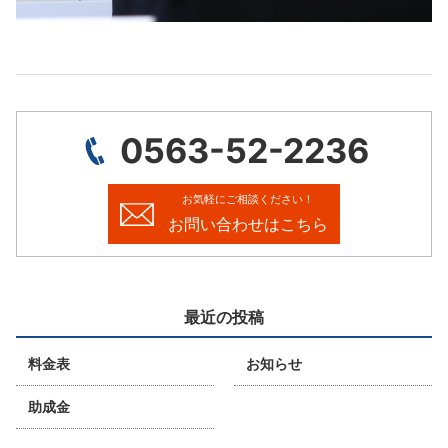
0563-52-2236
お気軽にご相談ください！
お問い合わせはこちら
最近の投稿
料金表
お知らせ
助成金