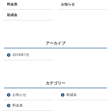
料金表
お知らせ
助成金
アーカイブ
2019年1月
カテゴリー
お知らせ
助成金
料金表