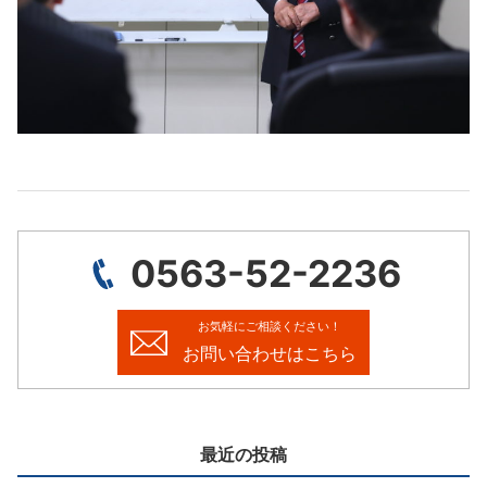
0563-52-2236
お気軽にご相談ください！
お問い合わせはこちら
最近の投稿