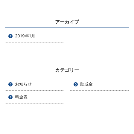
アーカイブ
2019年1月
カテゴリー
お知らせ
助成金
料金表