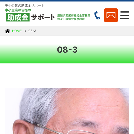
中小企業の助成金サポート
HOME
08-3
08-3