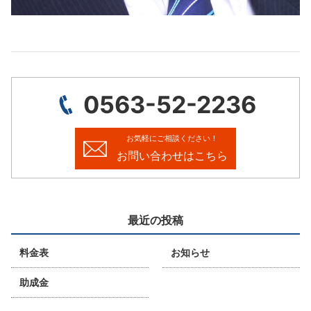
0563-52-2236
お気軽にご相談ください！
お問い合わせはこちら
最近の投稿
料金表
お知らせ
助成金