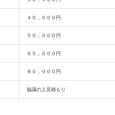
４０，０００円
５０，０００円
６５，０００円
８０，０００円
協議の上見積もり