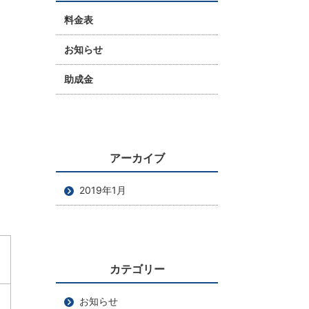
料金表
お知らせ
助成金
アーカイブ
2019年1月
カテゴリー
お知らせ