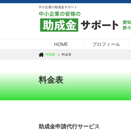
中小企業の助成金サポート
HOME
プロフィール
HOME
料金表
料金表
助成金申請代行サービス