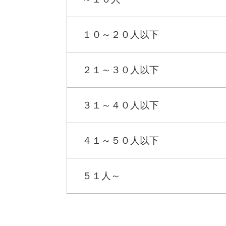
１０～２０人以下
２１～３０人以下
３１～４０人以下
４１～５０人以下
５１人～