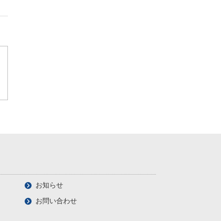
お知らせ
お問い合わせ