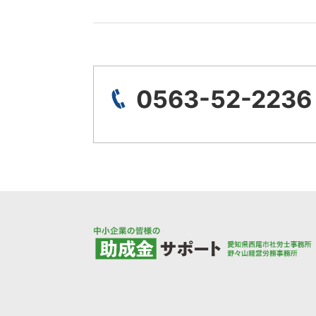
0563-52-2236