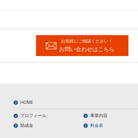
お気軽にご相談ください！
お問い合わせはこちら
HOME
プロフィール
事業内容
助成金
料金表