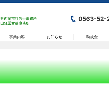
0563-52-
事業内容
お知らせ
助成金