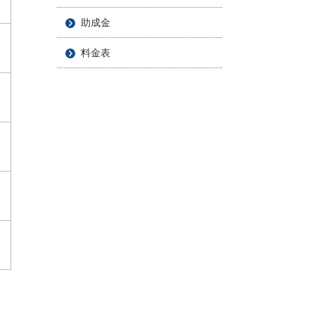
助成金
料金表