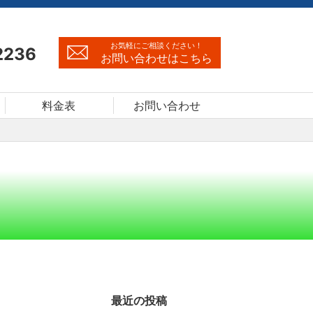
お気軽にご相談ください！
2236
お問い合わせはこちら
料金表
お問い合わせ
最近の投稿