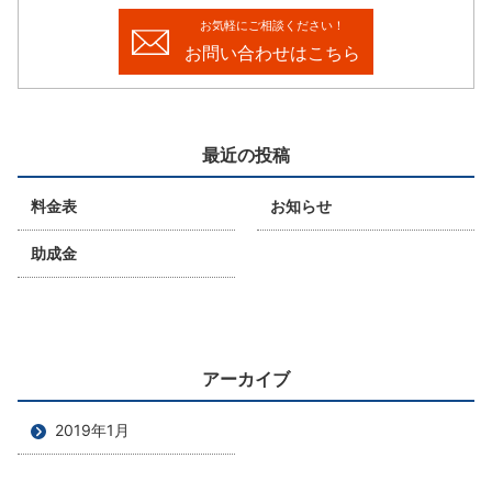
お気軽にご相談ください！
お問い合わせはこちら
最近の投稿
料金表
お知らせ
助成金
アーカイブ
2019年1月