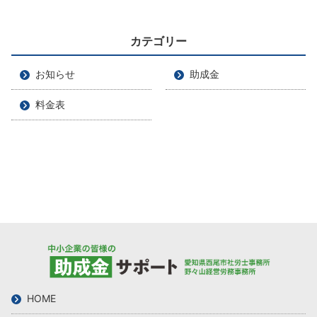
カテゴリー
お知らせ
助成金
料金表
HOME